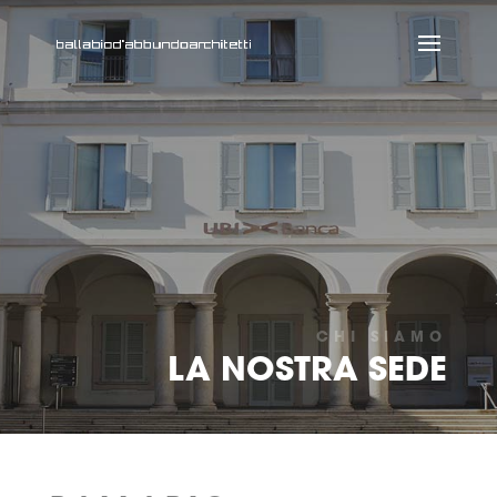
CHI SIAMO
LA NOSTRA SEDE