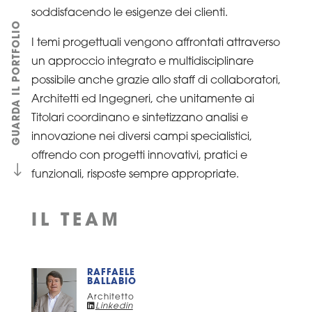
soddisfacendo le esigenze dei clienti.
GUARDA IL PORTFOLIO
I temi progettuali vengono affrontati attraverso
un approccio integrato e multidisciplinare
possibile anche grazie allo staff di collaboratori,
Architetti ed Ingegneri, che unitamente ai
Titolari coordinano e sintetizzano analisi e
innovazione nei diversi campi specialistici,
offrendo con progetti innovativi, pratici e
#
funzionali, risposte sempre appropriate.
IL TEAM
RAFFAELE
BALLABIO
Architetto
Linkedin