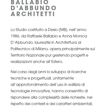
BALLABIO
D’ABBUNDO
ARCHITETTI
Lo Studio costituito a Desio (MB), nell’anno
1986, da Raffaele Ballabio e Anna Monica
D’Abbundo, laureatisi in Architettura al
Politecnico di Milano, opera principalmente sul
Territorio Nazionale pur gestendo progetti e
realizzazioni anche all’Estero.
Nel corso degli anni lo sviluppo di ricerche
tecniche e progettuali, unitamente
all’approfondimento dell’uso in edilizia di
tecnologie innovative, hanno consentito di
rispondere alla complessità delle richieste, nel
rispetto dei contesti e dei caratteri ambientali,