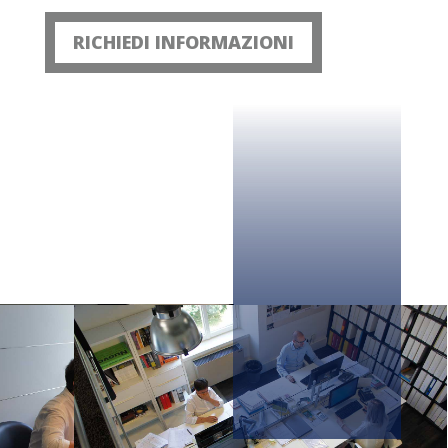
RICHIEDI INFORMAZIONI