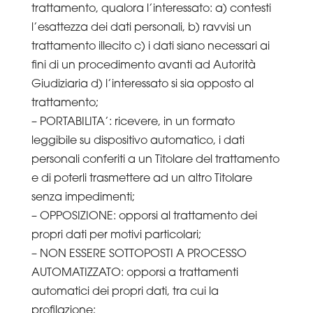
trattamento, qualora l’interessato: a) contesti
l’esattezza dei dati personali, b) ravvisi un
trattamento illecito c) i dati siano necessari ai
fini di un procedimento avanti ad Autorità
Giudiziaria d) l’interessato si sia opposto al
trattamento;
– PORTABILITA’: ricevere, in un formato
leggibile su dispositivo automatico, i dati
personali conferiti a un Titolare del trattamento
e di poterli trasmettere ad un altro Titolare
senza impedimenti;
– OPPOSIZIONE: opporsi al trattamento dei
propri dati per motivi particolari;
– NON ESSERE SOTTOPOSTI A PROCESSO
AUTOMATIZZATO: opporsi a trattamenti
automatici dei propri dati, tra cui la
profilazione;