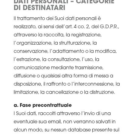
DATI PERSONALI – CATEGORIE
DI DESTINATARI
Il trattamento dei Suoi dati personali è
realizzato, ai sensi dell’art. 4 co. 2, del G.D.P.R.,
attraverso la raccolta, la registrazione,
l’organizzazione, la strutturazione, la
conservazione, l’adattamento o la modifica,
l’estrazione, la consultazione, l’uso, la
comunicazione mediante trasmissione,
diffusione o qualsiasi altra forma di messa a
disposizione, il raffronto o l’interconnessione, la
limitazione, la cancellazione o la distruzione.
a. Fase precontrattuale
I Suoi dati, raccolti attraverso l’invio di una
eventuale sua email, non verranno salvati in
alcun modo, su nessun database presente sul