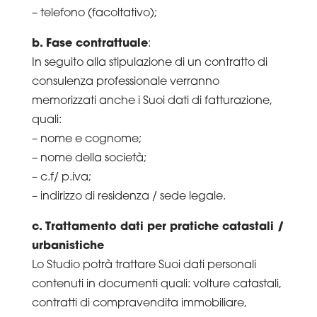
– telefono (facoltativo);
b. Fase contrattuale
:
In seguito alla stipulazione di un contratto di
consulenza professionale verranno
memorizzati anche i Suoi dati di fatturazione,
quali:
– nome e cognome;
– nome della società;
– c.f/ p.iva;
– indirizzo di residenza / sede legale.
c. Trattamento dati per pratiche catastali /
urbanistiche
Lo Studio potrà trattare Suoi dati personali
contenuti in documenti quali: volture catastali,
contratti di compravendita immobiliare,