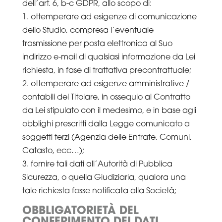
dell’art. 6, b-c GDPR, allo scopo di:
1. ottemperare ad esigenze di comunicazione
dello Studio, compresa l’eventuale
trasmissione per posta elettronica al Suo
indirizzo e-mail di qualsiasi informazione da Lei
richiesta, in fase di trattativa precontrattuale;
2. ottemperare ad esigenze amministrative /
contabili del Titolare, in ossequio al Contratto
da Lei stipulato con il medesimo, e in base agli
obblighi prescritti dalla Legge comunicato a
soggetti terzi (Agenzia delle Entrate, Comuni,
Catasto, ecc…);
3. fornire tali dati all’Autorità di Pubblica
Sicurezza, o quella Giudiziaria, qualora una
tale richiesta fosse notificata alla Società;
OBBLIGATORIETÀ DEL