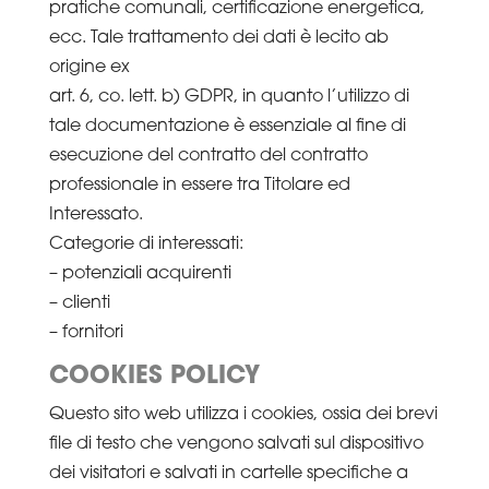
pratiche comunali, certificazione energetica,
ecc. Tale trattamento dei dati è lecito ab
origine ex
art. 6, co. lett. b) GDPR, in quanto l’utilizzo di
tale documentazione è essenziale al fine di
esecuzione del contratto del contratto
professionale in essere tra Titolare ed
Interessato.
Categorie di interessati:
– potenziali acquirenti
– clienti
– fornitori
COOKIES POLICY
Questo sito web utilizza i cookies, ossia dei brevi
file di testo che vengono salvati sul dispositivo
dei visitatori e salvati in cartelle specifiche a