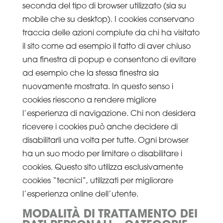
seconda del tipo di browser utilizzato (sia su
mobile che su desktop). I cookies conservano
traccia delle azioni compiute da chi ha visitato
il sito come ad esempio il fatto di aver chiuso
una finestra di popup e consentono di evitare
ad esempio che la stessa finestra sia
nuovamente mostrata. In questo senso i
cookies riescono a rendere migliore
l’esperienza di navigazione. Chi non desidera
ricevere i cookies può anche decidere di
disabilitarli una volta per tutte. Ogni browser
ha un suo modo per limitare o disabilitare i
cookies. Questo sito utilizza esclusivamente
cookies “tecnici”, utilizzati per migliorare
l’esperienza online dell’utente.
MODALITÀ DI TRATTAMENTO DEI