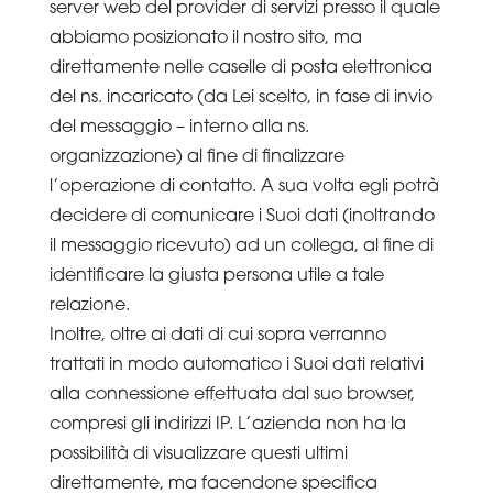
server web del provider di servizi presso il quale
abbiamo posizionato il nostro sito, ma
direttamente nelle caselle di posta elettronica
del ns. incaricato (da Lei scelto, in fase di invio
del messaggio – interno alla ns.
organizzazione) al fine di finalizzare
l’operazione di contatto. A sua volta egli potrà
decidere di comunicare i Suoi dati (inoltrando
il messaggio ricevuto) ad un collega, al fine di
identificare la giusta persona utile a tale
relazione.
Inoltre, oltre ai dati di cui sopra verranno
trattati in modo automatico i Suoi dati relativi
alla connessione effettuata dal suo browser,
compresi gli indirizzi IP. L’azienda non ha la
possibilità di visualizzare questi ultimi
direttamente, ma facendone specifica