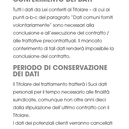
CONFERIMENTO DEI DATI
Tutti i dati da Lei conferiti al Titolare – di cui ai
punti a-b-c del paragrafo “Dati comuni forniti
volontariamente” sono necessari alla
conclusione e all’esecuzione del contratto /
alle trattative precontrattuali. Il mancato
conferimento di tali dati renderà impossibile la
conclusione del contratto.
PERIODO DI CONSERVAZIONE
DEI DATI
Il Titolare del trattamento tratterà i Suoi dati
personali per il tempo necessario alle finalità
suindicate, comunque non oltre anni dieci
dalla stipulazione dell’ultimo contratto con il
Titolare.
I dati dei potenziali clienti verranno cancellati