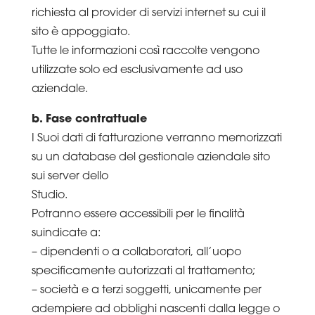
richiesta al provider di servizi internet su cui il
sito è appoggiato.
Tutte le informazioni così raccolte vengono
utilizzate solo ed esclusivamente ad uso
aziendale.
b. Fase contrattuale
I Suoi dati di fatturazione verranno memorizzati
su un database del gestionale aziendale sito
sui server dello
Studio.
Potranno essere accessibili per le finalità
suindicate a:
– dipendenti o a collaboratori, all’uopo
specificamente autorizzati al trattamento;
– società e a terzi soggetti, unicamente per
adempiere ad obblighi nascenti dalla legge o