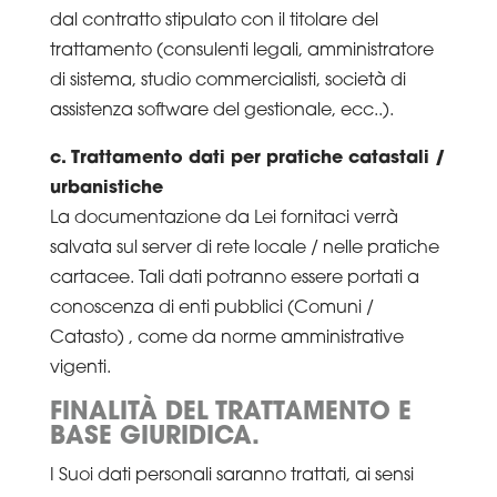
dal contratto stipulato con il titolare del
trattamento (consulenti legali, amministratore
di sistema, studio commercialisti, società di
assistenza software del gestionale, ecc..).
c. Trattamento dati per pratiche catastali /
urbanistiche
La documentazione da Lei fornitaci verrà
salvata sul server di rete locale / nelle pratiche
cartacee. Tali dati potranno essere portati a
conoscenza di enti pubblici (Comuni /
Catasto) , come da norme amministrative
vigenti.
FINALITÀ DEL TRATTAMENTO E
BASE GIURIDICA.
I Suoi dati personali saranno trattati, ai sensi