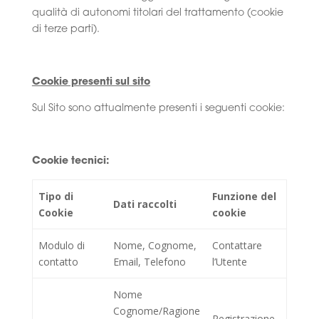
qualità di autonomi titolari del trattamento (cookie
di terze parti).
Cookie presenti sul sito
Sul Sito sono attualmente presenti i seguenti cookie:
Cookie tecnici:
Tipo di
Funzione del
Dati raccolti
Cookie
cookie
Modulo di
Nome, Cognome,
Contattare
contatto
Email, Telefono
l’Utente
Nome
Cognome/Ragione
Registrazione