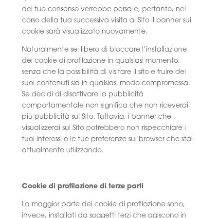
del tuo consenso verrebbe persa e, pertanto, nel
corso della tua successiva visita al Sito il banner sui
cookie sarà visualizzato nuovamente.
Naturalmente sei libero di bloccare l’installazione
dei cookie di profilazione in qualsiasi momento,
senza che la possibilità di visitare il sito e fruire dei
suoi contenuti sia in qualsiasi modo compromessa.
Se decidi di disattivare la pubblicità
comportamentale non significa che non riceverai
più pubblicità sul Sito. Tuttavia, i banner che
visualizzerai sul Sito potrebbero non rispecchiare i
tuoi interessi o le tue preferenze sul browser che stai
attualmente utilizzando.
Cookie di profilazione di terze parti
La maggior parte dei cookie di profilazione sono,
invece, installati da soggetti terzi che agiscono in