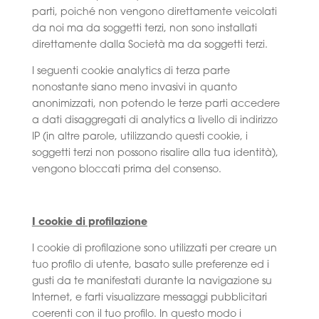
parti, poiché non vengono direttamente veicolati
da noi ma da soggetti terzi, non sono installati
direttamente dalla Società ma da soggetti terzi.
I seguenti cookie analytics di terza parte
nonostante siano meno invasivi in quanto
anonimizzati, non potendo le terze parti accedere
a dati disaggregati di analytics a livello di indirizzo
IP (in altre parole, utilizzando questi cookie, i
soggetti terzi non possono risalire alla tua identità),
vengono bloccati prima del consenso.
I cookie di profilazione
I cookie di profilazione sono utilizzati per creare un
tuo profilo di utente, basato sulle preferenze ed i
gusti da te manifestati durante la navigazione su
Internet, e farti visualizzare messaggi pubblicitari
coerenti con il tuo profilo. In questo modo i