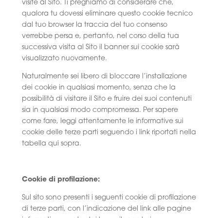
visite al Sito. Ti preghiamo di considerare che,
qualora tu dovessi eliminare questo cookie tecnico
dal tuo browser la traccia del tuo consenso
verrebbe persa e, pertanto, nel corso della tua
successiva visita al Sito il banner sui cookie sarà
visualizzato nuovamente.
Naturalmente sei libero di bloccare l’installazione
dei cookie in qualsiasi momento, senza che la
possibilità di visitare il Sito e fruire dei suoi contenuti
sia in qualsiasi modo compromessa. Per sapere
come fare, leggi attentamente le informative sui
cookie delle terze parti seguendo i link riportati nella
tabella qui sopra.
Cookie di profilazione:
Sul sito sono presenti i seguenti cookie di profilazione
di terze parti, con l’indicazione del link alle pagine