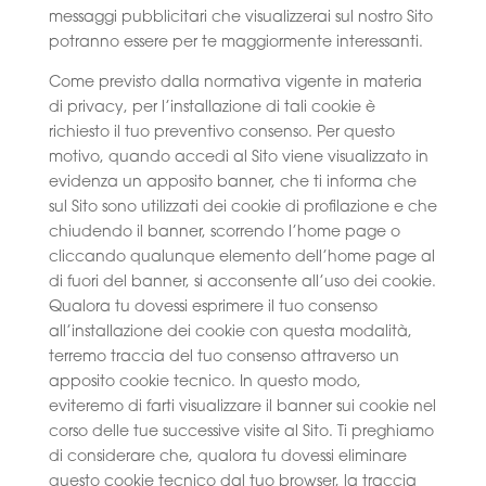
messaggi pubblicitari che visualizzerai sul nostro Sito
potranno essere per te maggiormente interessanti.
Come previsto dalla normativa vigente in materia
di privacy, per l’installazione di tali cookie è
richiesto il tuo preventivo consenso. Per questo
motivo, quando accedi al Sito viene visualizzato in
evidenza un apposito banner, che ti informa che
sul Sito sono utilizzati dei cookie di profilazione e che
chiudendo il banner, scorrendo l’home page o
cliccando qualunque elemento dell’home page al
di fuori del banner, si acconsente all’uso dei cookie.
Qualora tu dovessi esprimere il tuo consenso
all’installazione dei cookie con questa modalità,
terremo traccia del tuo consenso attraverso un
apposito cookie tecnico. In questo modo,
eviteremo di farti visualizzare il banner sui cookie nel
corso delle tue successive visite al Sito. Ti preghiamo
di considerare che, qualora tu dovessi eliminare
questo cookie tecnico dal tuo browser, la traccia