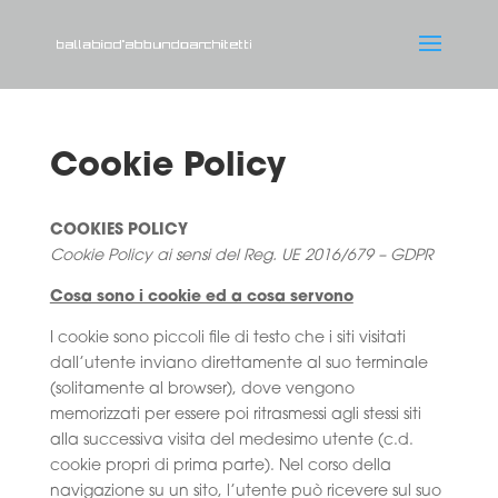
Cookie Policy
COOKIES POLICY
Cookie Policy ai sensi del Reg. UE 2016/679 – GDPR
Cosa sono i cookie ed a cosa servono
I cookie sono piccoli file di testo che i siti visitati
dall’utente inviano direttamente al suo terminale
(solitamente al browser), dove vengono
memorizzati per essere poi ritrasmessi agli stessi siti
alla successiva visita del medesimo utente (c.d.
cookie propri di prima parte). Nel corso della
navigazione su un sito, l’utente può ricevere sul suo