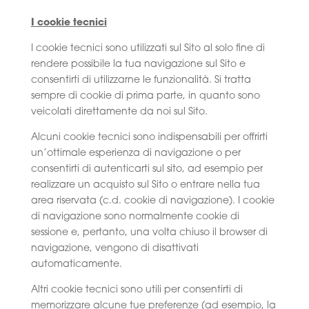
I cookie tecnici
I cookie tecnici sono utilizzati sul Sito al solo fine di
rendere possibile la tua navigazione sul Sito e
consentirti di utilizzarne le funzionalità. Si tratta
sempre di cookie di prima parte, in quanto sono
veicolati direttamente da noi sul Sito.
Alcuni cookie tecnici sono indispensabili per offrirti
un’ottimale esperienza di navigazione o per
consentirti di autenticarti sul sito, ad esempio per
realizzare un acquisto sul Sito o entrare nella tua
area riservata (c.d. cookie di navigazione). I cookie
di navigazione sono normalmente cookie di
sessione e, pertanto, una volta chiuso il browser di
navigazione, vengono di disattivati
automaticamente.
Altri cookie tecnici sono utili per consentirti di
memorizzare alcune tue preferenze (ad esempio, la