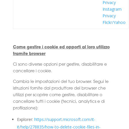
Privacy
Instagram
Privacy
Flickr/Yahoo
Come gestire i cookie ed opporti al loro utilizzo
tramite browser
Ci sono diverse opzioni per gestire, disabilitare e
cancellare i cookie.
Cambia le impostazioni del tuo browser. Segui le
istruzioni fornite dal produttore del browser che
utilizzi per scoprire come gestire, disabilitare o
cancellare tutti i cookie (tecnici, analytics e di
profilazione):
Explorer:
https://support.microsoft.com/it-
it/help/278835/how-to-delete-cookie-files-in-