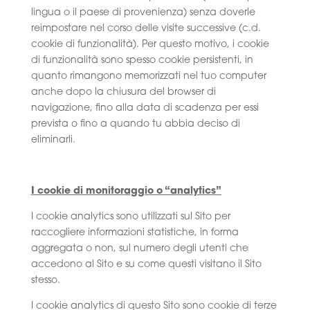
lingua o il paese di provenienza) senza doverle
reimpostare nel corso delle visite successive (c.d.
cookie di funzionalità). Per questo motivo, i cookie
di funzionalità sono spesso cookie persistenti, in
quanto rimangono memorizzati nel tuo computer
anche dopo la chiusura del browser di
navigazione, fino alla data di scadenza per essi
prevista o fino a quando tu abbia deciso di
eliminarli.
I cookie di monitoraggio o “analytics”
I cookie analytics sono utilizzati sul Sito per
raccogliere informazioni statistiche, in forma
aggregata o non, sul numero degli utenti che
accedono al Sito e su come questi visitano il Sito
stesso.
I cookie analytics di questo Sito sono cookie di terze