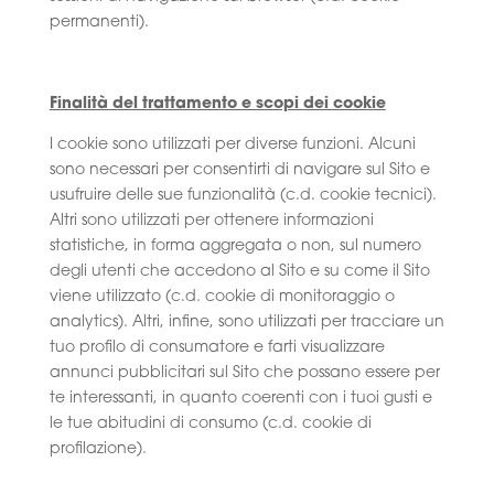
permanenti).
Finalità del trattamento e scopi dei cookie
I cookie sono utilizzati per diverse funzioni. Alcuni
sono necessari per consentirti di navigare sul Sito e
usufruire delle sue funzionalità (c.d. cookie tecnici).
Altri sono utilizzati per ottenere informazioni
statistiche, in forma aggregata o non, sul numero
degli utenti che accedono al Sito e su come il Sito
viene utilizzato (c.d. cookie di monitoraggio o
analytics). Altri, infine, sono utilizzati per tracciare un
tuo profilo di consumatore e farti visualizzare
annunci pubblicitari sul Sito che possano essere per
te interessanti, in quanto coerenti con i tuoi gusti e
le tue abitudini di consumo (c.d. cookie di
profilazione).