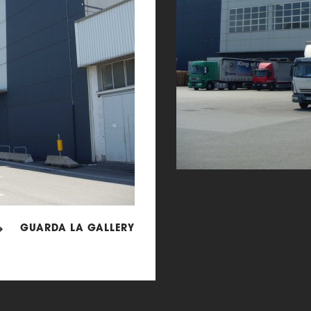
$
GUARDA LA GALLERY