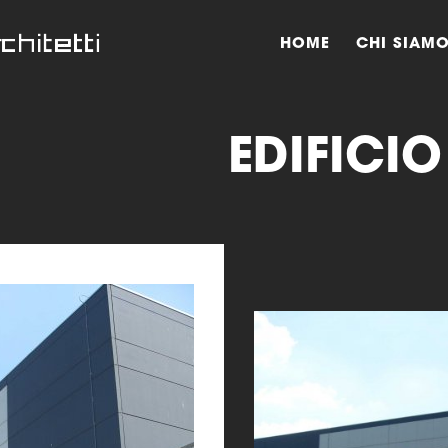
HOME
CHI SIAM
EDIFICIO