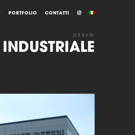
O
PORTFOLIO
CONTATTI
DESIO
 INDUSTRIALE